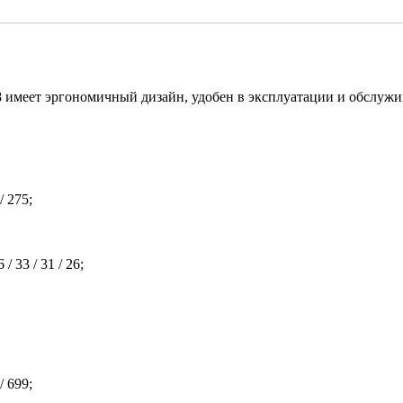
 имеет эргономичный дизайн, удобен в эксплуатации и обслужи
/ 275;
 33 / 31 / 26;
/ 699;