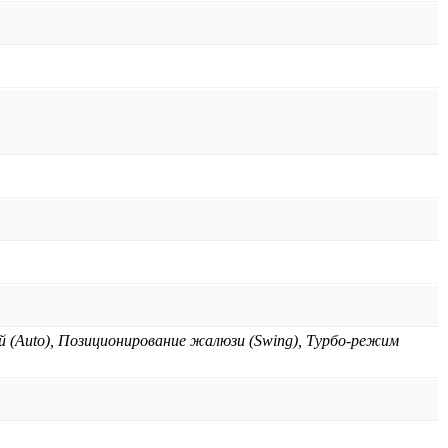
ий (Auto), Позиционирование жалюзи (Swing), Турбо-режим