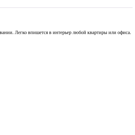
вании. Легко впишется в интерьер любой квартиры или офиса.