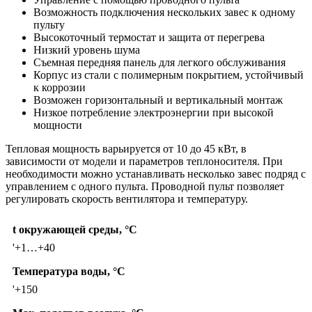
Возможность подключения нескольких завес к одному
пульту
Высокоточный термостат и защита от перегрева
Низкий уровень шума
Съемная передняя панель для легкого обслуживания
Корпус из стали с полимерным покрытием, устойчивый
к коррозии
Возможен горизонтальный и вертикальный монтаж
Низкое потребление электроэнергии при высокой
мощности
Тепловая мощность варьируется от 10 до 45 кВт, в
зависимости от модели и параметров теплоносителя. При
необходимости можно устанавливать несколько завес подряд с
управлением с одного пульта. Проводной пульт позволяет
регулировать скорость вентилятора и температуру.
t окружающей среды, °C
'+1…+40
Температура воды, °C
'+150