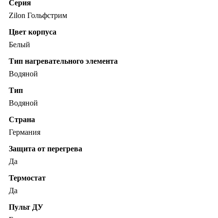
Серия
Zilon Гольфстрим
Цвет корпуса
Белый
Тип нагревательного элемента
Водяной
Тип
Водяной
Страна
Германия
Защита от перегрева
Да
Термостат
Да
Пульт ДУ