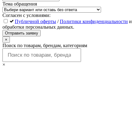
Тема обращения
Согласен с условиями:
Публичной оферты
/
Политики конфиденциальности
и
обработки персональных данных.
Отправить заявку
×
Поиск по товарам, брендам, категориям
×