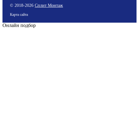
© 2018-
2026
Сплит Монтаж
Карта сайта
Онлайн подбор