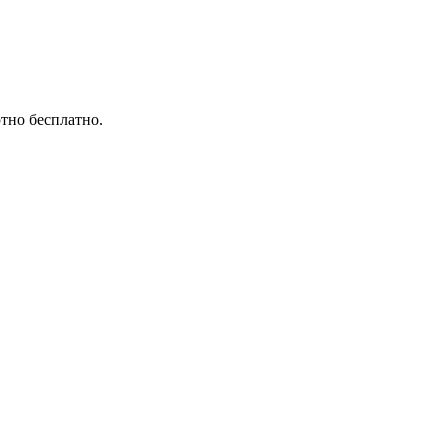
тно бесплатно.