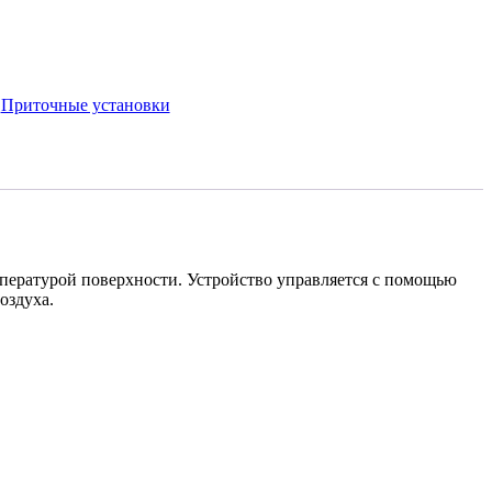
:
Приточные установки
мпературой поверхности. Устройство управляется с помощью
оздуха.