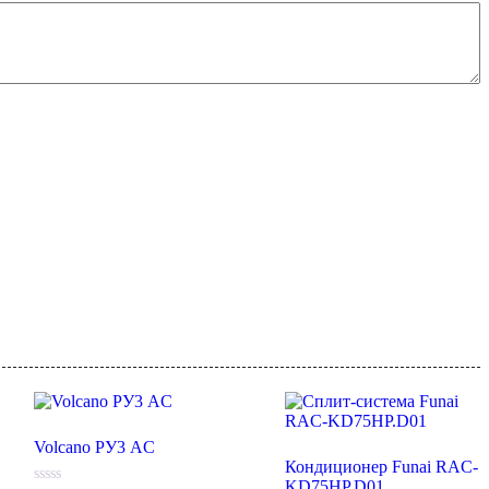
Volcano РУ3 AC
Кондиционер Funai RAC-
KD75HP.D01