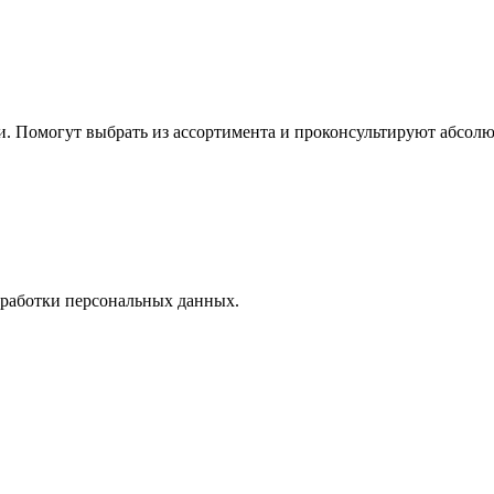
 Помогут выбрать из ассортимента и проконсультируют абсолю
работки персональных данных.