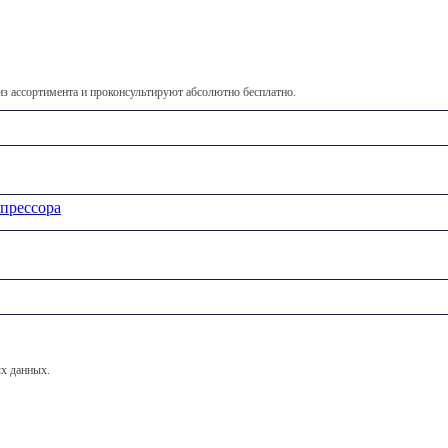
 ассортимента и проконсультируют абсолютно бесплатно.
мпрессора
х данных.