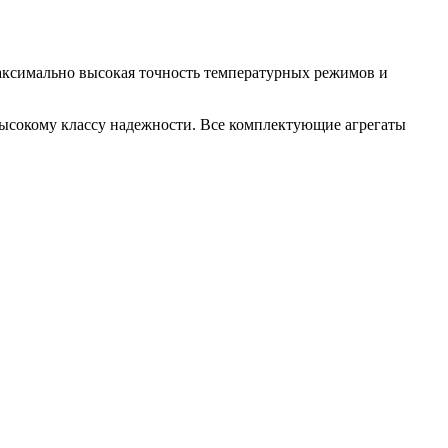
аксимально высокая точность температурных режимов и
высокому классу надежности. Все комплектующие агрегаты