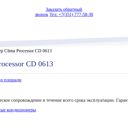
Заказать обратный
звонок
Тел: +7(351) 777-58-30
 Clima Processor CD 0613
ocessor CD 0613
по площади
еское сопровождение в течение всего срока эксплуатации. Гаран
ые кондиционеры