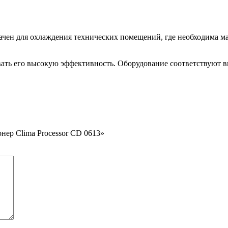
ачен для охлаждения технических помещений, где необходима м
ать его высокую эффективность. Оборудование соответствуют 
нер Clima Processor CD 0613»