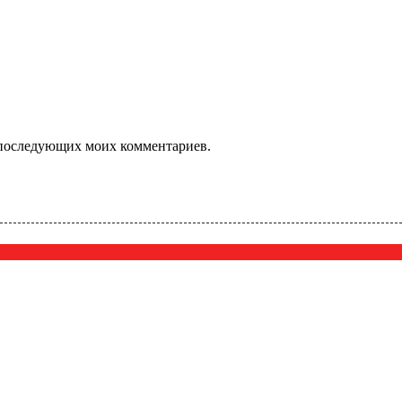
ля последующих моих комментариев.