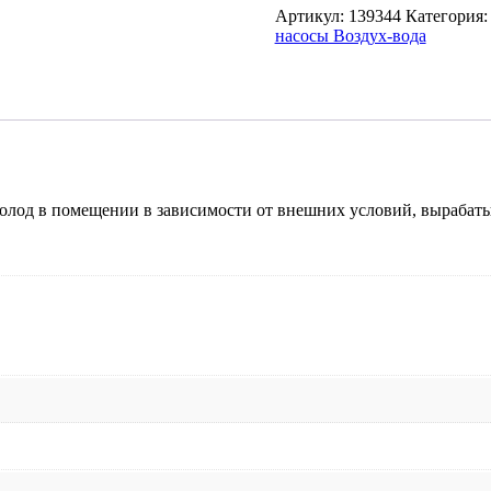
Артикул:
139344
Категория
насосы Воздух-вода
олод в помещении в зависимости от внешних условий, вырабат