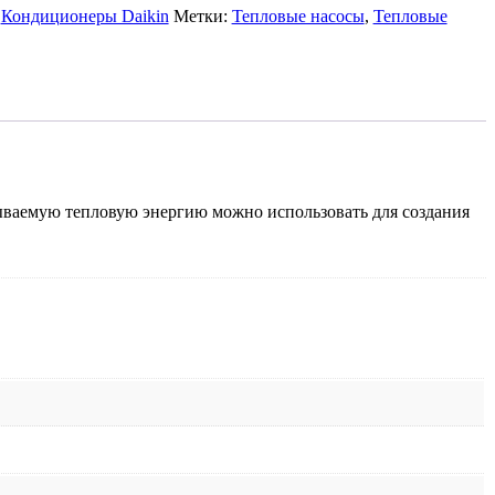
:
Кондиционеры Daikin
Метки:
Тепловые насосы
,
Тепловые
ываемую тепловую энергию можно использовать для создания