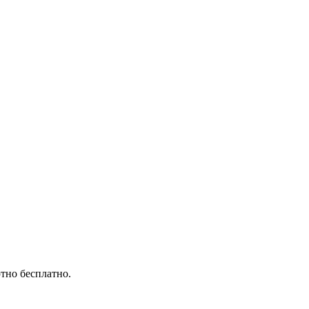
тно бесплатно.