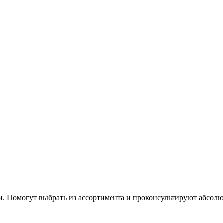
 Помогут выбрать из ассортимента и проконсультируют абсолю