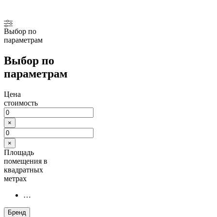
Выбор по
параметрам
Выбор по
параметрам
Цена
стоимость
×
×
Площадь
помещения в
квадратных
метрах
…
Бренд