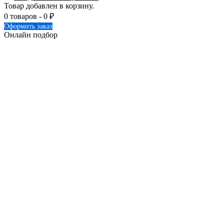
Товар добавлен в корзину.
0 товаров -
0
₽
Оформить заказ
Онлайн подбор