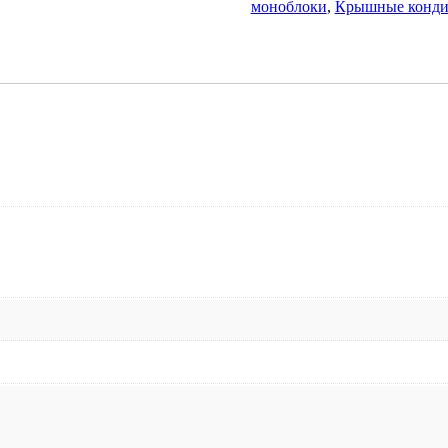
моноблоки
,
Крышные конди