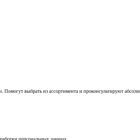
 Помогут выбрать из ассортимента и проконсультируют абсолю
работки персональных данных.