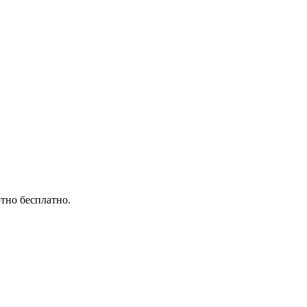
тно бесплатно.