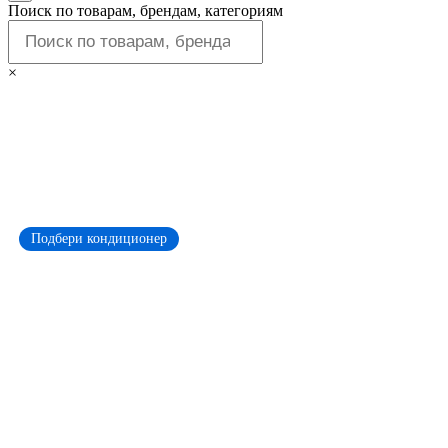
Поиск по товарам, брендам, категориям
×
Подбери кондиционер