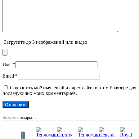
Загрузите до 3 изображений или видео
Имя
*
Email
*
Сохранить моё имя, email и адрес сайта в этом браузере для
последующих моих комментариев.
Похожие товары…