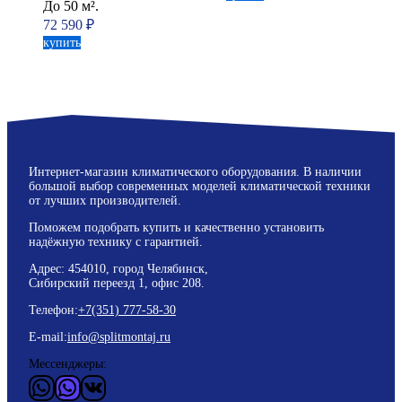
До 50 м².
72 590
₽
купить
Интернет-магазин климатического оборудования. В наличии
большой выбор современных моделей климатической техники
от лучших производителей.
Поможем подобрать купить и качественно установить
надёжную технику с гарантией.
Адрес: 454010, город Челябинск,
Сибирский переезд 1, офис 208.
Телефон:
+7(351) 777-58-30
E-mail:
info@splitmontaj.ru
Мессенджеры:
WhatsApp
Vider
ВКонтакте