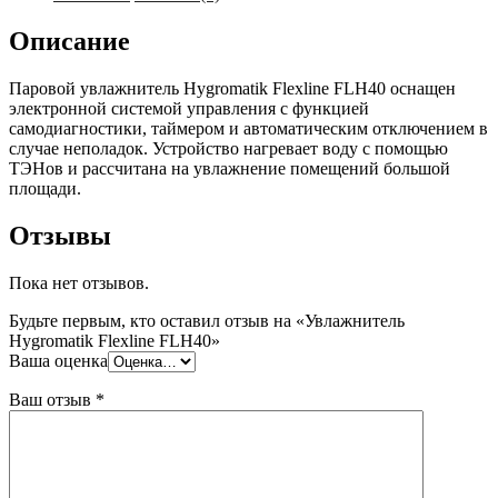
Описание
Паровой увлажнитель Hygromatik Flexline FLH40 оснащен
электронной системой управления с функцией
самодиагностики, таймером и автоматическим отключением в
случае неполадок. Устройство нагревает воду с помощью
ТЭНов и рассчитана на увлажнение помещений большой
площади.
Отзывы
Пока нет отзывов.
Будьте первым, кто оставил отзыв на «Увлажнитель
Hygromatik Flexline FLH40»
Ваша оценка
Ваш отзыв
*