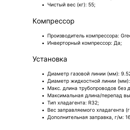
Чистый вес (кг): 55;
Компрессор
Производитель компрессора: Gre
Инверторный компрессор: Да;
Установка
Диаметр газовой линии (мм): 9.52
Диаметр жидкостной линии (мм): 6
Макс. длина трубопроводов без д
Максимальная длина/перепад высо
Тип хладагента: R32;
Вес заправляемого хладагента (г)
Дополнительная заправка, г/м: 16