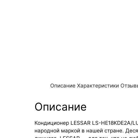
Описание
Характеристики
Отзывы
Описание
Кондиционер LESSAR LS-HE18KDE2A/LU-
народной маркой в нашей стране. Деся