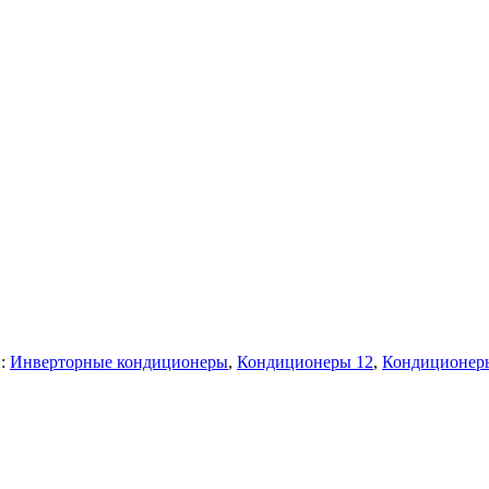
и:
Инверторные кондиционеры
,
Кондиционеры 12
,
Кондиционеры