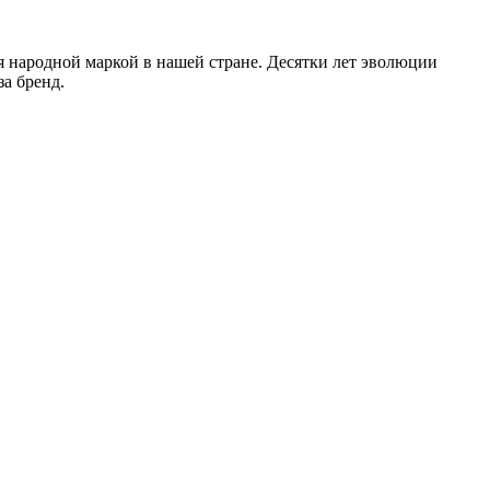
народной маркой в нашей стране. Десятки лет эволюции
а бренд.