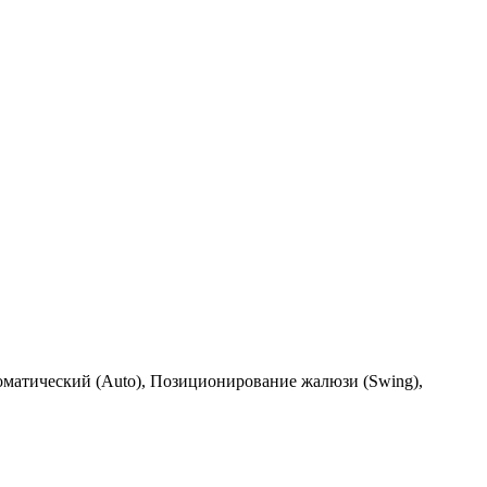
томатический (Auto), Позиционирование жалюзи (Swing),