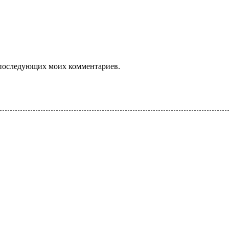
ля последующих моих комментариев.