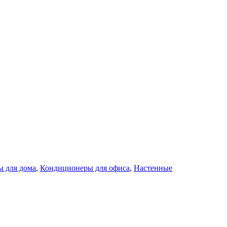
 для дома
,
Кондиционеры для офиса
,
Настенные