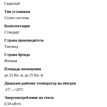
Скрытый
Тип установки
Сплит-система
Комплектация
Стандарт
Страна производитель
Таиланд
Страна бренда
Япония
Площадь помещения
до 25 Кв. м, до 25 Кв. м
Диапазон рабочих температур на обогрев
-15°...+24°C
Энергопотребление на тепло
0,58 кВт/ч