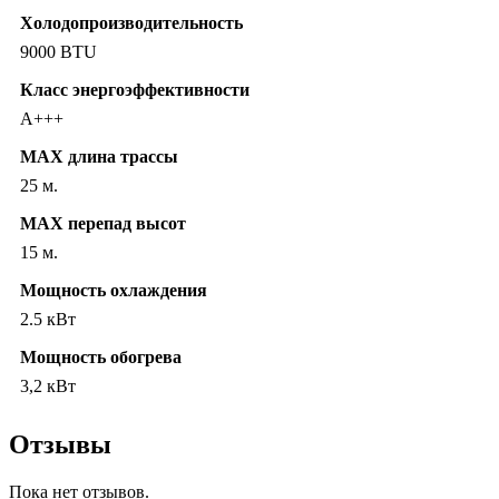
Холодопроизводительность
9000 BTU
Класс энергоэффективности
A+++
MAX длина трассы
25 м.
MAX перепад высот
15 м.
Мощность охлаждения
2.5 кВт
Мощность обогрева
3,2 кВт
Отзывы
Пока нет отзывов.