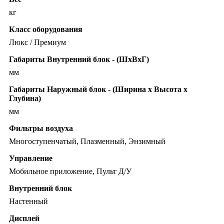
кг
Класс оборудования
Люкс / Премиум
Габариты Внутренний блок - (ШхВхГ)
мм
Габариты Наружный блок - (Ширина х Высота х
Глубина)
мм
Фильтры воздуха
Многоступенчатый, Плазменный, Энзимный
Управление
Мобильное приложение, Пульт Д/У
Внутренний блок
Настенный
Дисплей