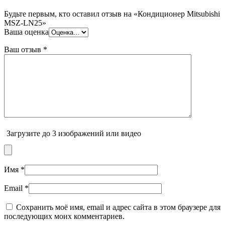
Будьте первым, кто оставил отзыв на «Кондиционер Mitsubishi
MSZ-LN25»
Ваша оценка
Ваш отзыв
*
Загрузите до 3 изображений или видео
Имя
*
Email
*
Сохранить моё имя, email и адрес сайта в этом браузере для
последующих моих комментариев.