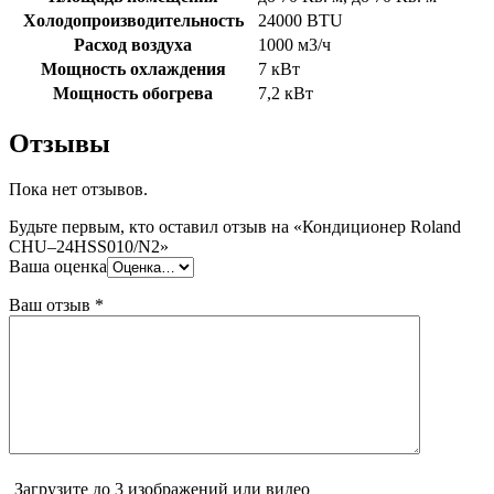
Холодопроизводительность
24000 BTU
Расход воздуха
1000 м3/ч
Мощность охлаждения
7 кВт
Мощность обогрева
7,2 кВт
Отзывы
Пока нет отзывов.
Будьте первым, кто оставил отзыв на «Кондиционер Roland
CHU–24HSS010/N2»
Ваша оценка
Ваш отзыв
*
Загрузите до 3 изображений или видео