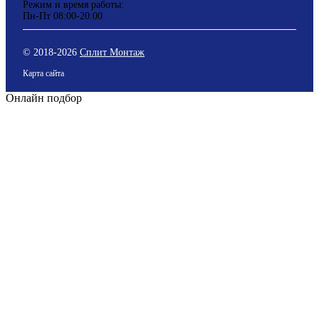
Режим и время работы:
Пн-Пт 08:00-20:00
© 2018-
2026
Сплит Монтаж
Карта сайта
Онлайн подбор