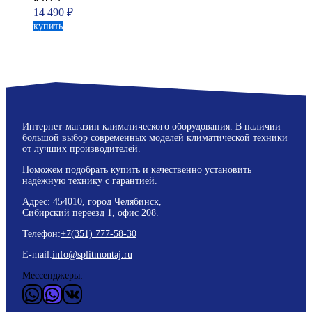
14 490
₽
купить
Интернет-магазин климатического оборудования. В наличии
большой выбор современных моделей климатической техники
от лучших производителей.
Поможем подобрать купить и качественно установить
надёжную технику с гарантией.
Адрес: 454010, город Челябинск,
Сибирский переезд 1, офис 208.
Телефон:
+7(351) 777-58-30
E-mail:
info@splitmontaj.ru
Мессенджеры:
WhatsApp
Vider
ВКонтакте