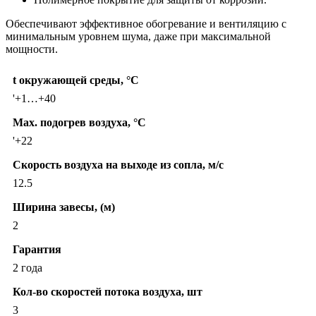
Обеспечивают эффективное обогревание и вентиляцию с
минимальным уровнем шума, даже при максимальной
мощности.
t окружающей среды, °C
'+1…+40
Max. подогрев воздуха, °C
'+22
Скорость воздуха на выходе из сопла, м/с
12.5
Ширина завесы, (м)
2
Гарантия
2 года
Кол-во скоростей потока воздуха, шт
3