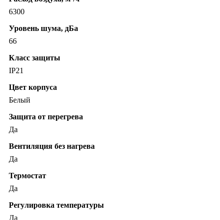
6300
Уровень шума, дБа
66
Класс защиты
IP21
Цвет корпуса
Белый
Защита от перегрева
Да
Вентиляция без нагрева
Да
Термостат
Да
Регулировка температуры
Да