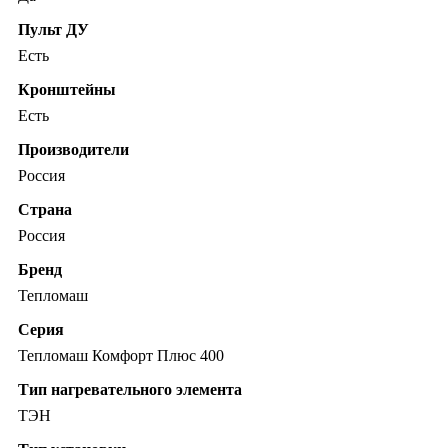
Пульт ДУ
Есть
Кронштейны
Есть
Производители
Россия
Страна
Россия
Бренд
Тепломаш
Серия
Тепломаш Комфорт Плюс 400
Тип нагревательного элемента
ТЭН