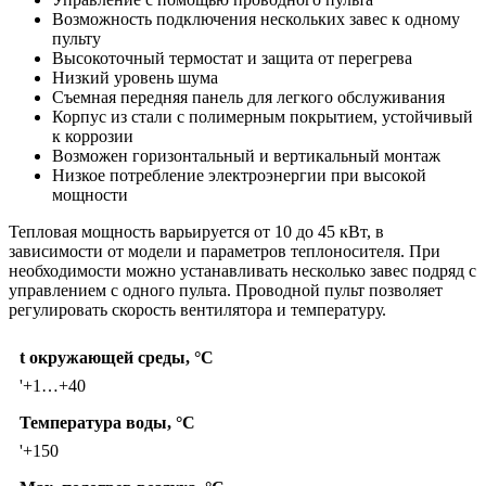
Возможность подключения нескольких завес к одному
пульту
Высокоточный термостат и защита от перегрева
Низкий уровень шума
Съемная передняя панель для легкого обслуживания
Корпус из стали с полимерным покрытием, устойчивый
к коррозии
Возможен горизонтальный и вертикальный монтаж
Низкое потребление электроэнергии при высокой
мощности
Тепловая мощность варьируется от 10 до 45 кВт, в
зависимости от модели и параметров теплоносителя. При
необходимости можно устанавливать несколько завес подряд с
управлением с одного пульта. Проводной пульт позволяет
регулировать скорость вентилятора и температуру.
t окружающей среды, °C
'+1…+40
Температура воды, °C
'+150