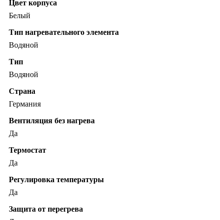
Цвет корпуса
Белый
Тип нагревательного элемента
Водяной
Тип
Водяной
Страна
Германия
Вентиляция без нагрева
Да
Термостат
Да
Регулировка температуры
Да
Защита от перегрева