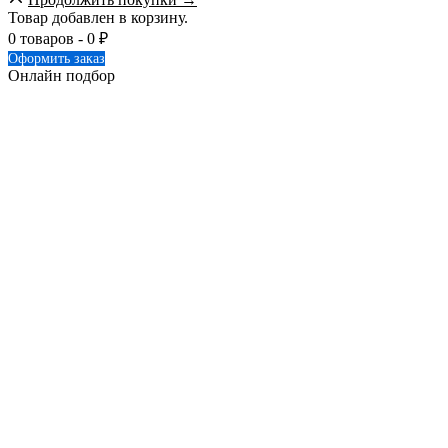
Товар добавлен в корзину.
0 товаров -
0
₽
Оформить заказ
Онлайн подбор