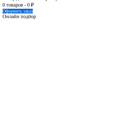
0 товаров -
0
₽
Оформить заказ
Онлайн подбор