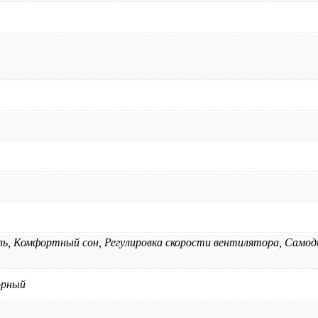
, Комфортный сон, Регулировка скорости вентилятора, Самод
орный