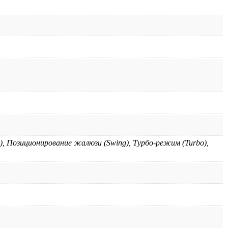
), Позиционирование жалюзи (Swing), Турбо-режим (Turbo),