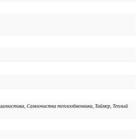
иагностика, Самоочистка теплообменника, Таймер, Теплый