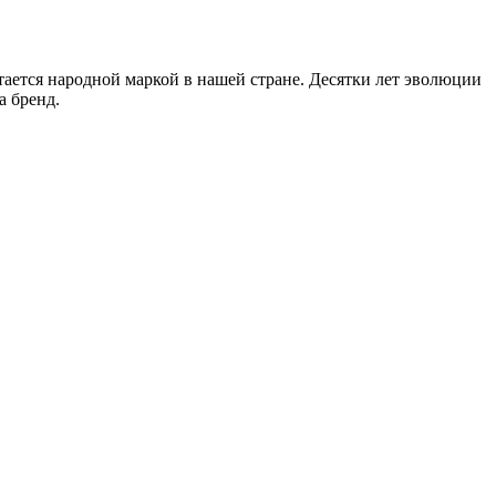
тся народной маркой в нашей стране. Десятки лет эволюции
а бренд.