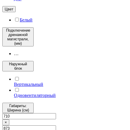
Цвет
Белый
Подключение
дренажной
магистрали,
(мм)
…
Наружный
блок
Вертикальный
Одновентиляторный
Габариты:
Ширина (см)
×