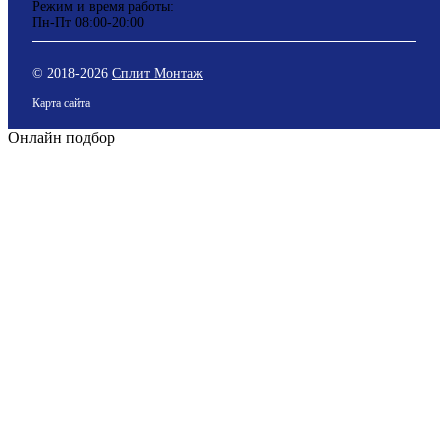
Режим и время работы:
Пн-Пт 08:00-20:00
© 2018-
2026
Сплит Монтаж
Карта сайта
Онлайн подбор