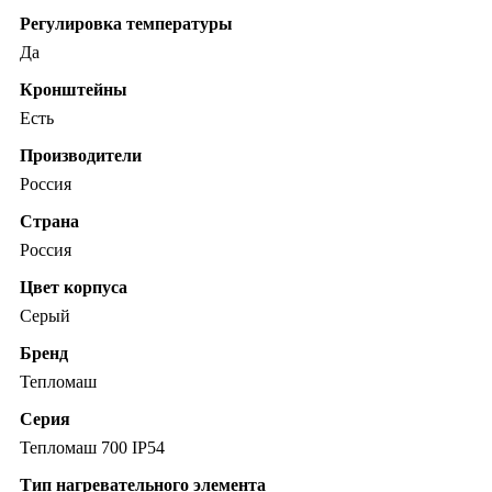
Регулировка температуры
Да
Кронштейны
Есть
Производители
Россия
Страна
Россия
Цвет корпуса
Серый
Бренд
Тепломаш
Серия
Тепломаш 700 IP54
Тип нагревательного элемента